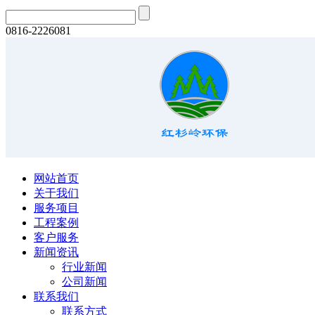
0816-2226081
网站首页
关于我们
服务项目
工程案例
客户服务
新闻资讯
行业新闻
公司新闻
联系我们
联系方式