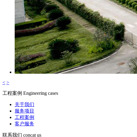
<
>
工程案例
Engineering cases
关于我们
服务项目
工程案例
客户服务
联系我们
concat us